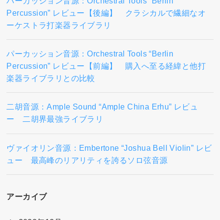
パーカッション音源：Orchestral Tools “Berlin
Percussion” レビュー【後編】 クラシカルで繊細なオ
ーケストラ打楽器ライブラリ
パーカッション音源：Orchestral Tools “Berlin
Percussion” レビュー【前編】 購入へ至る経緯と他打
楽器ライブラリとの比較
二胡音源：Ample Sound “Ample China Erhu” レビュ
ー 二胡界最強ライブラリ
ヴァイオリン音源：Embertone “Joshua Bell Violin” レビ
ュー 最高峰のリアリティを誇るソロ弦音源
アーカイブ