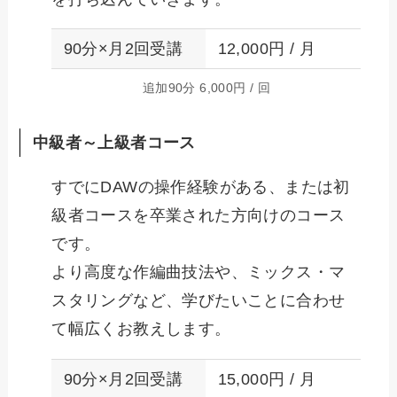
90分×月2回受講
12,000円 / 月
追加90分 6,000円 / 回
中級者～上級者コース
すでにDAWの操作経験がある、または初
級者コースを卒業された方向けのコース
です。
より高度な作編曲技法や、ミックス・マ
スタリングなど、学びたいことに合わせ
て幅広くお教えします。
90分×月2回受講
15,000円 / 月