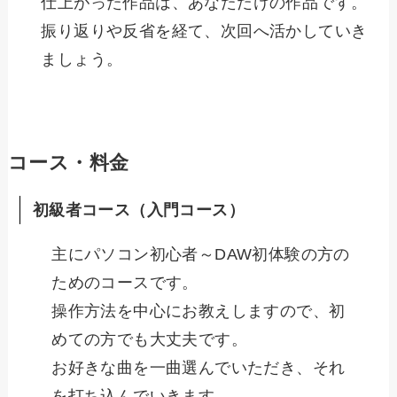
仕上がった作品は、あなただけの作品です。
振り返りや反省を経て、次回へ活かしていき
ましょう。
コース・料金
初級者コース（入門コース）
主にパソコン初心者～DAW初体験の方の
ためのコースです。
操作方法を中心にお教えしますので、初
めての方でも大丈夫です。
お好きな曲を一曲選んでいただき、それ
を打ち込んでいきます。