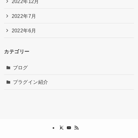
2022年12月
2022年7月
2022年6月
カテゴリー
ブログ
プラグイン紹介