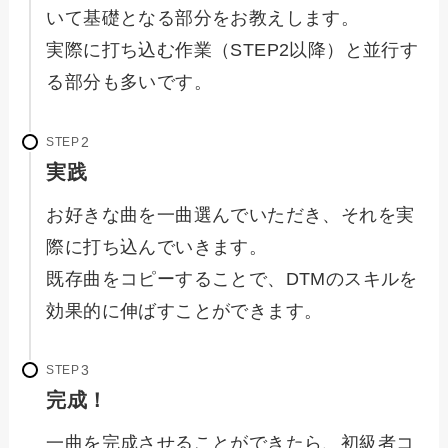
いて基礎となる部分をお教えします。
実際に打ち込む作業（STEP2以降）と並行す
る部分も多いです。
STEP
実践
お好きな曲を一曲選んでいただき、それを実
際に打ち込んでいきます。
既存曲をコピーすることで、DTMのスキルを
効果的に伸ばすことができます。
STEP
完成！
一曲を完成させることができたら、初級者コ