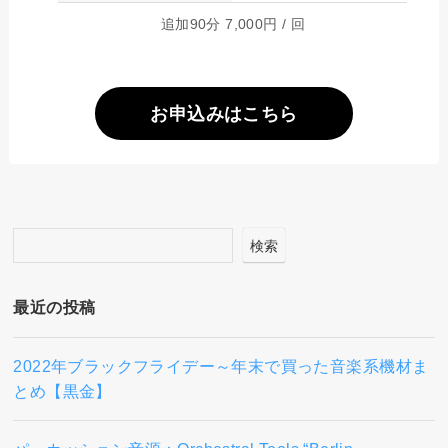
追加90分 7,000円 / 回
お申込みはこちら
検索
最近の投稿
2022年ブラックフライデー～年末で買った音楽系機材ま
とめ【黒金】