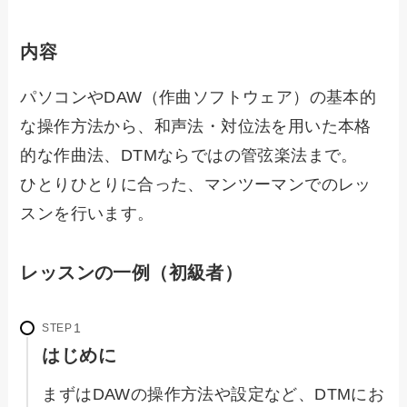
内容
パソコンやDAW（作曲ソフトウェア）の基本的
な操作方法から、和声法・対位法を用いた本格
的な作曲法、DTMならではの管弦楽法まで。
ひとりひとりに合った、マンツーマンでのレッ
スンを行います。
レッスンの一例（初級者）
STEP
はじめに
まずはDAWの操作方法や設定など、DTMにお