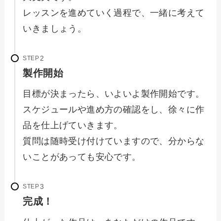
レッスンを進めていく過程で、一緒に考えて
いきましょう。
STEP
製作開始
目標が決まったら、いよいよ製作開始です。
スケジュールや進め方の確認をし、徐々に作
品を仕上げていきます。
質問は随時受け付けていますので、分からな
いことがあっても安心です。
STEP
完成！