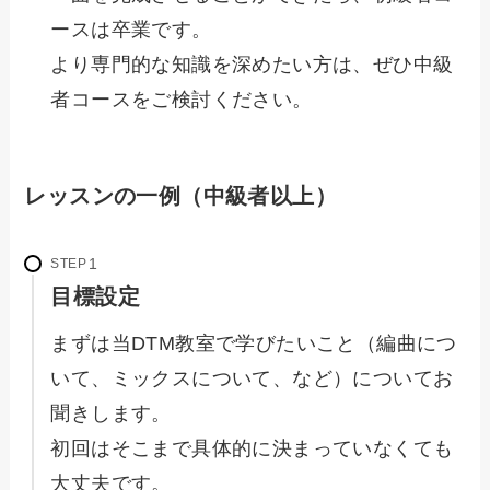
ースは卒業です。
より専門的な知識を深めたい方は、ぜひ中級
者コースをご検討ください。
レッスンの一例（中級者以上）
STEP
目標設定
まずは当DTM教室で学びたいこと（編曲につ
いて、ミックスについて、など）についてお
聞きします。
初回はそこまで具体的に決まっていなくても
大丈夫です。