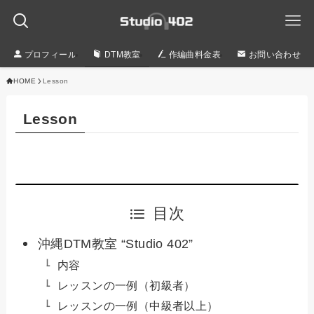
プロフィール
DTM教室
作編曲料金表
お問い合わせ
HOME
Lesson
Lesson
目次
沖縄DTM教室 “Studio 402”
内容
レッスンの一例（初級者）
レッスンの一例（中級者以上）