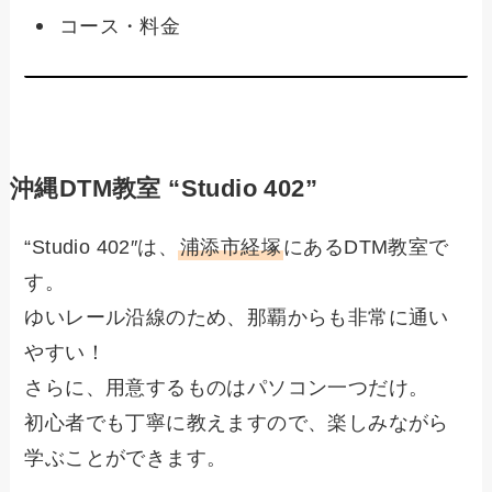
コース・料金
沖縄DTM教室 “Studio 402”
“Studio 402″は、
浦添市経塚
にあるDTM教室で
す。
ゆいレール沿線のため、那覇からも非常に通い
やすい！
さらに、用意するものはパソコン一つだけ。
初心者でも丁寧に教えますので、楽しみながら
学ぶことができます。