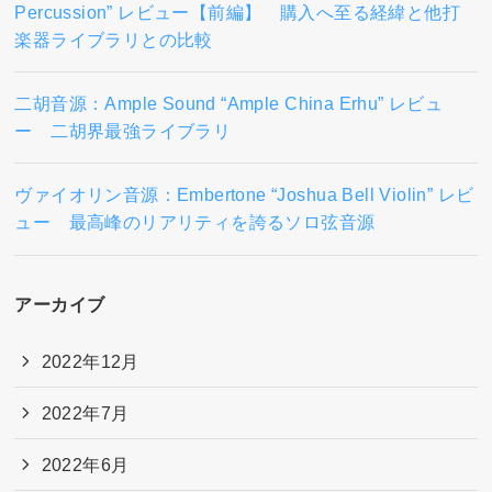
Percussion” レビュー【前編】 購入へ至る経緯と他打
楽器ライブラリとの比較
二胡音源：Ample Sound “Ample China Erhu” レビュ
ー 二胡界最強ライブラリ
ヴァイオリン音源：Embertone “Joshua Bell Violin” レビ
ュー 最高峰のリアリティを誇るソロ弦音源
アーカイブ
2022年12月
2022年7月
2022年6月