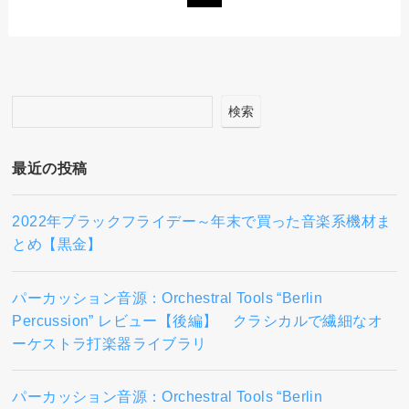
検索
最近の投稿
2022年ブラックフライデー～年末で買った音楽系機材ま
とめ【黒金】
パーカッション音源：Orchestral Tools “Berlin
Percussion” レビュー【後編】 クラシカルで繊細なオ
ーケストラ打楽器ライブラリ
パーカッション音源：Orchestral Tools “Berlin